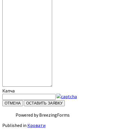
Капча
ОТМЕНА
ОСТАВИТЬ ЗАЯВКУ
Powered by BreezingForms
Published in
Кровати