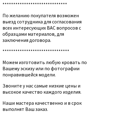
******************************
По желанию покупателя возможен
выезд сотрудника для согласования
всех интересующих ВАС вопросов с
образцами материалов, для
заключения договора.
*******************************
Можем изготовить любую кровать по
Вашему эскизу или по фотографии
понравившейся модели.
Звоните у нас самые низкие цены и
высокое качество каждого изделия.
Наши мастера качественно и в срок
выполнят Ваш заказ.