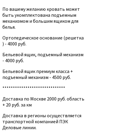
По вашему желанию кровать может
быть укомплектована подъемным
механизмом и большим ящиком для
белья.
Ортопедическое основание (решетка
) - 4000 руб.
Бельевой ящик, подъемный механизм
- 4000 руб.
Бельевой ящик премиум класса +
подъемный механизм - 4500 руб.
******************************
Доставка по Москве 2000 руб. область
+ 20 руб. за км
Доставка в регионы осуществляется
транспортной компанией ПЭК
Деловые линии.