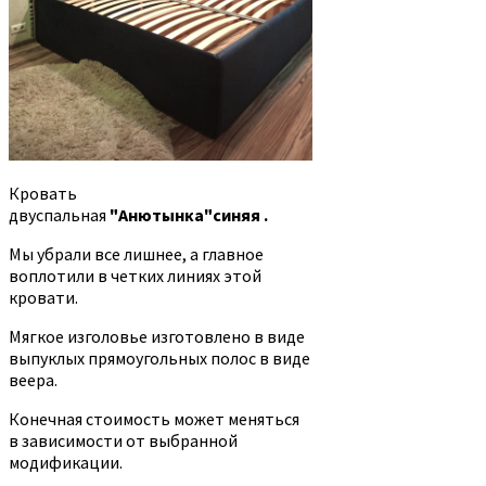
Кровать
двуспальная
"Анютынка"синяя .
Мы убрали все лишнее, а главное
воплотили в четких линиях этой
кровати.
Мягкое изголовье изготовлено в виде
выпуклых прямоугольных полос в виде
веера.
Конечная стоимость может меняться
в зависимости от выбранной
модификации.