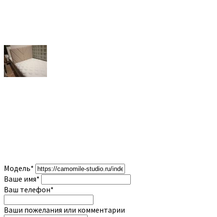
Модель
*
Ваше имя
*
Ваш телефон
*
Ваши пожелания или комментарии