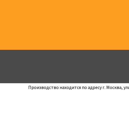
Производство находится по адресу г. Москва, у
КОНТАКТЫ