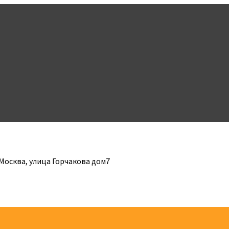
 Москва, улица Горчакова дом7