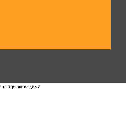
лица Горчакова дом7