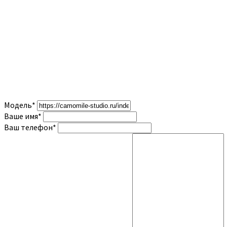
Модель
*
Ваше имя
*
Ваш телефон
*