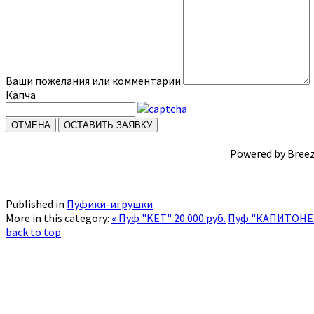
Ваши пожелания или комментарии
Капча
ОТМЕНА
ОСТАВИТЬ ЗАЯВКУ
Powered by Bree
Published in
Пуфики-игрушки
More in this category:
« Пуф "KET" 20.000.руб.
Пуф "КАПИТОНЕ" 
back to top